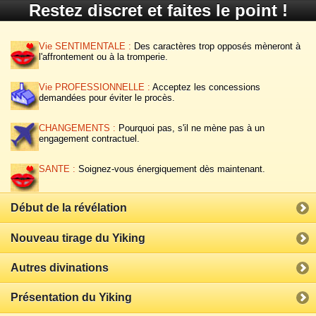
Restez discret et faites le point !
Vie SENTIMENTALE :
Des caractères trop opposés mèneront à
l'affrontement ou à la tromperie.
Vie PROFESSIONNELLE :
Acceptez les concessions
demandées pour éviter le procès.
CHANGEMENTS :
Pourquoi pas, s'il ne mène pas à un
engagement contractuel.
SANTE :
Soignez-vous énergiquement dès maintenant.
Début de la révélation
Nouveau tirage du Yiking
Autres divinations
Présentation du Yiking